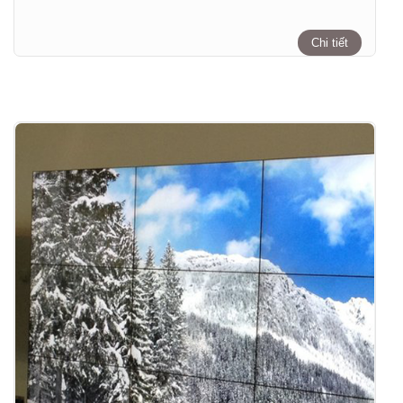
Chi tiết