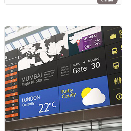
Chi tiết