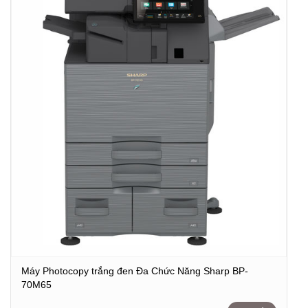
Máy Photocopy trắng đen Đa Chức Năng Sharp BP-
70M65