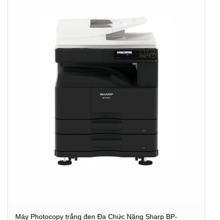
Máy Photocopy trắng đen Đa Chức Năng Sharp BP-