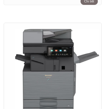
Chi tiết