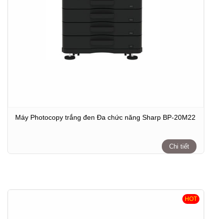
Máy Photocopy trắng đen Đa chức năng Sharp BP-20M22
Chi tiết
HOT