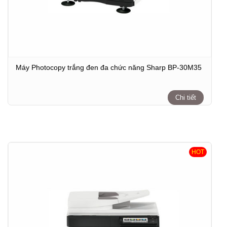
Máy Photocopy trắng đen đa chức năng Sharp BP-30M35
Chi tiết
HOT