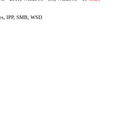
iles, IPP, SMB, WSD