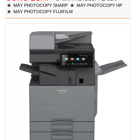
❀
MÁY PHOTOCOPY SHARP
❀
MÁY PHOTOCOPY HP
❀
MÁY PHOTOCOPY FUJIFILM