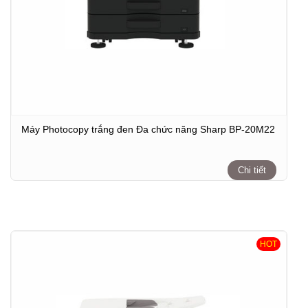
Máy Photocopy trắng đen Đa chức năng Sharp BP-20M22
Chi tiết
HOT