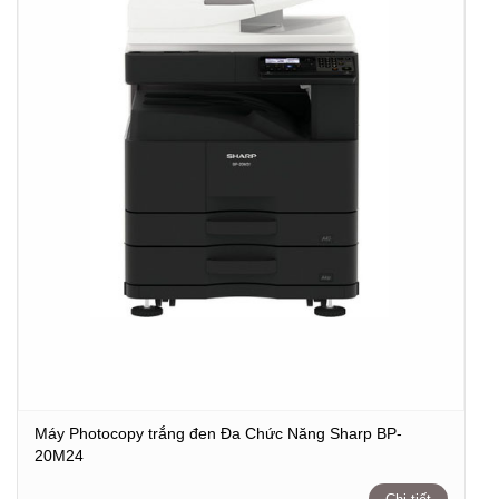
Máy Photocopy trắng đen Đa Chức Năng Sharp BP-
20M24