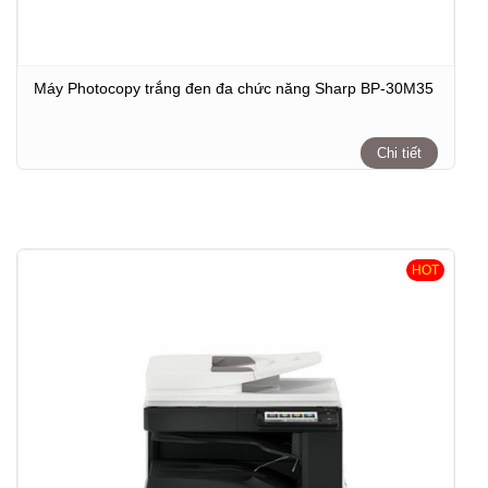
Máy Photocopy trắng đen đa chức năng Sharp BP-30M35
Chi tiết
HOT