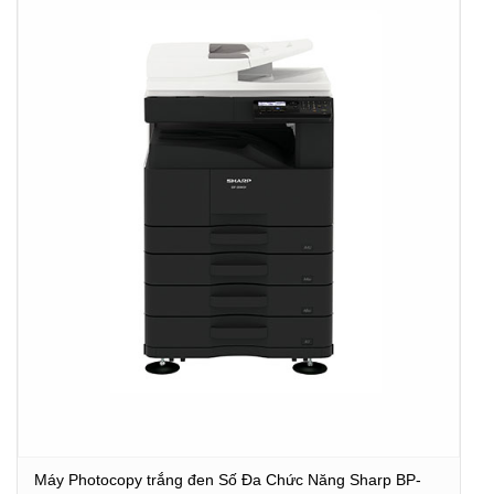
Máy Photocopy trắng đen Số Đa Chức Năng Sharp BP-