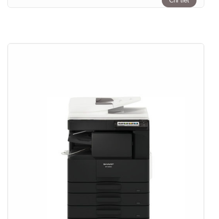
Chi tiết