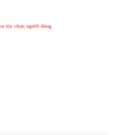
qua tùy chọn người dùng