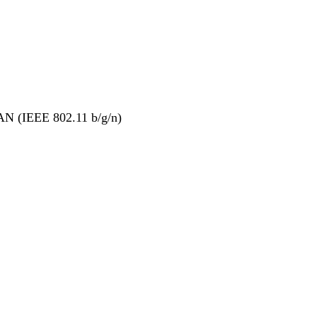
AN (IEEE 802.11 b/g/n)