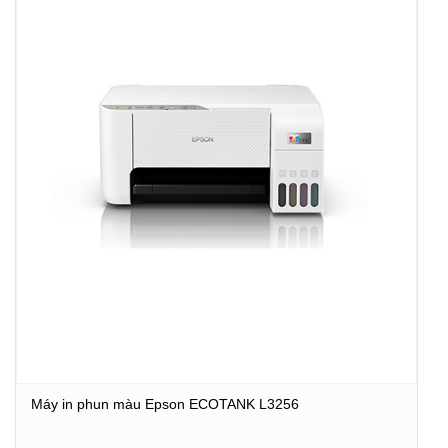
Máy in phun màu Epson ECOTANK L3256