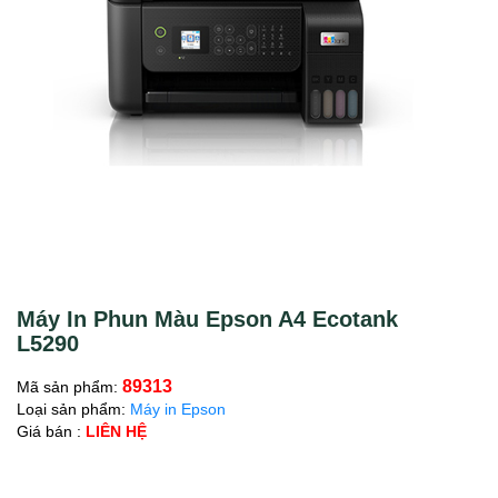
Máy In Phun Màu Epson A4 Ecotank
L5290
89313
Mã sản phẩm:
Loại sản phẩm:
Máy in Epson
Giá bán :
LIÊN HỆ