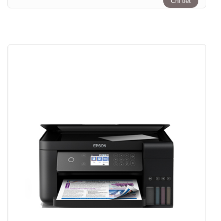
Chi tiết