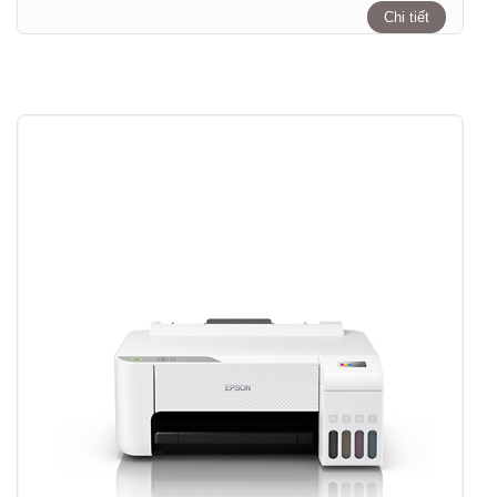
Chi tiết